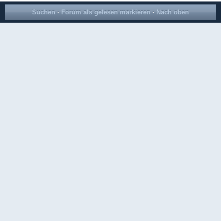
Suchen
·
Forum als gelesen markieren
·
Nach oben