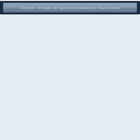
Suchen
·
Forum als gelesen markieren
·
Nach oben