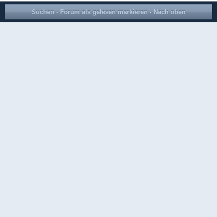
Suchen
·
Forum als gelesen markieren
·
Nach oben