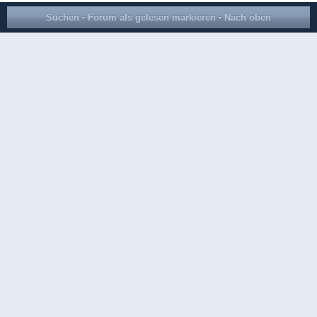
Suchen
·
Forum als gelesen markieren
·
Nach oben