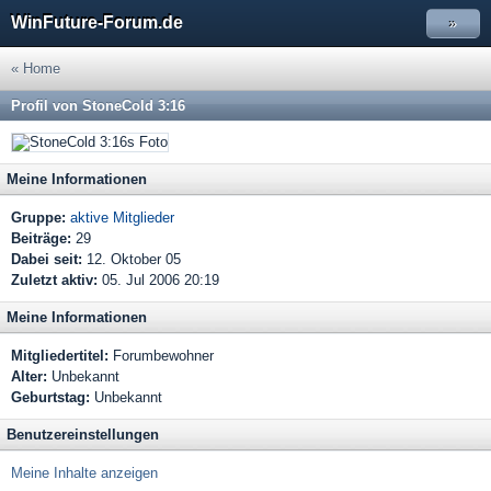
WinFuture-Forum.de
»
« Home
Profil von StoneCold 3:16
Meine Informationen
Gruppe:
aktive Mitglieder
Beiträge:
29
Dabei seit:
12. Oktober 05
Zuletzt aktiv:
05. Jul 2006 20:19
Meine Informationen
Mitgliedertitel:
Forumbewohner
Alter:
Unbekannt
Geburtstag:
Unbekannt
Benutzereinstellungen
Meine Inhalte anzeigen