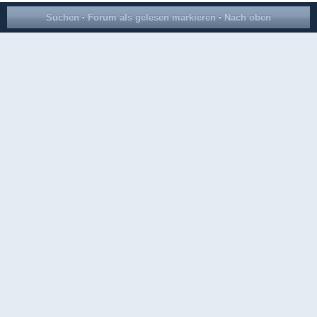
Suchen
·
Forum als gelesen markieren
·
Nach oben