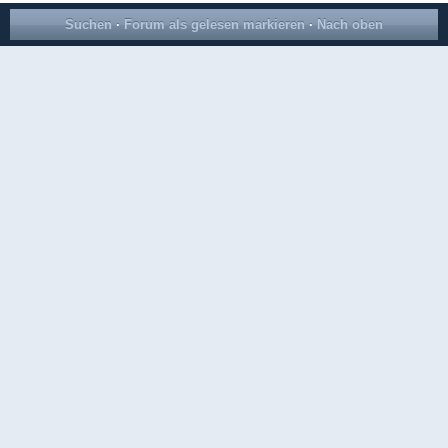
Suchen
·
Forum als gelesen markieren
·
Nach oben