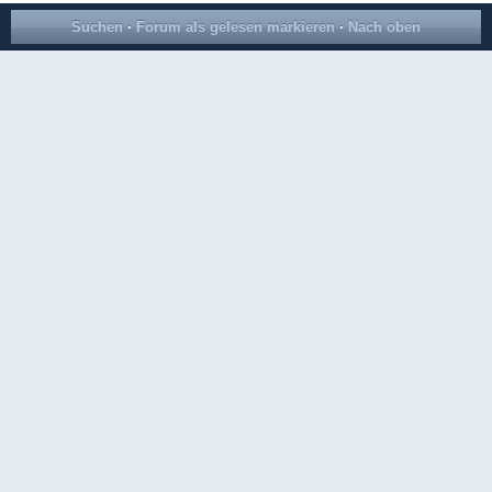
Suchen
·
Forum als gelesen markieren
·
Nach oben