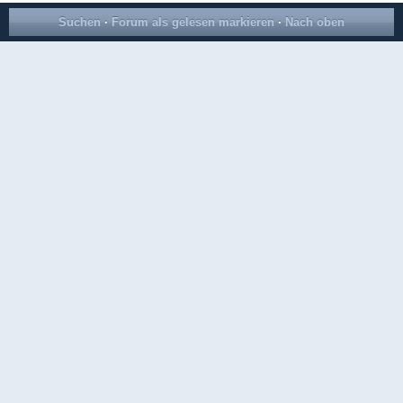
Suchen
·
Forum als gelesen markieren
·
Nach oben