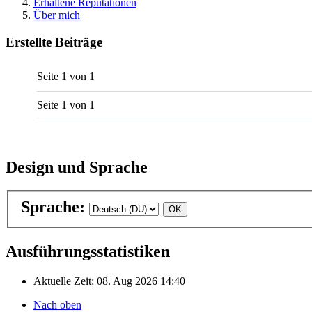
Erhaltene Reputationen
Über mich
Erstellte Beiträge
Seite 1 von 1
Seite 1 von 1
Design und Sprache
Sprache:
Ausführungsstatistiken
Aktuelle Zeit: 08. Aug 2026 14:40
Nach oben