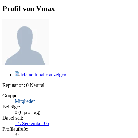
Profil von
Vmax
Meine Inhalte anzeigen
Reputation: 0
Neutral
Gruppe:
Mitglieder
Beiträge:
0 (0 pro Tag)
Dabei seit:
14. September 05
Profilaufrufe:
321