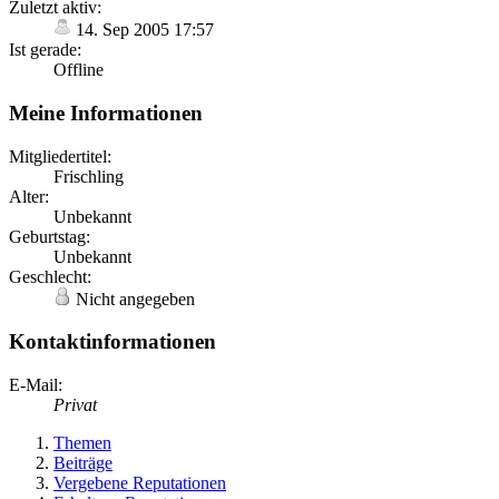
Zuletzt aktiv:
14. Sep 2005 17:57
Ist gerade:
Offline
Meine Informationen
Mitgliedertitel:
Frischling
Alter:
Unbekannt
Geburtstag:
Unbekannt
Geschlecht:
Nicht angegeben
Kontaktinformationen
E-Mail:
Privat
Themen
Beiträge
Vergebene Reputationen