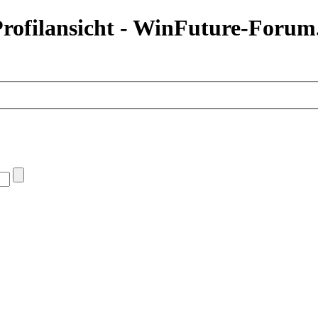
ofilansicht - WinFuture-Forum