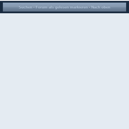
Suchen
·
Forum als gelesen markieren
·
Nach oben