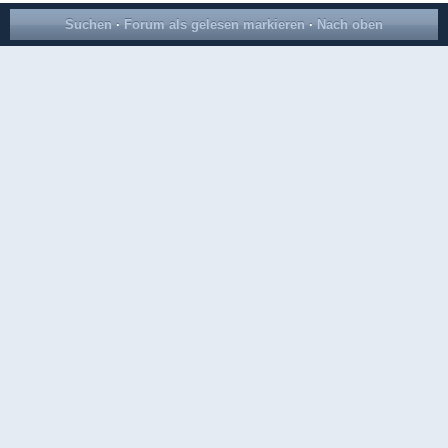
Suchen
·
Forum als gelesen markieren
·
Nach oben