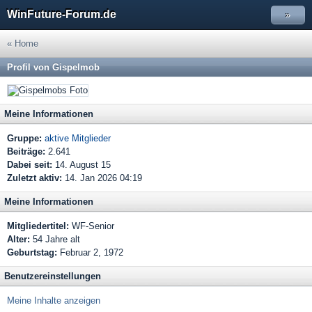
WinFuture-Forum.de
»
« Home
Profil von Gispelmob
Meine Informationen
Gruppe:
aktive Mitglieder
Beiträge:
2.641
Dabei seit:
14. August 15
Zuletzt aktiv:
14. Jan 2026 04:19
Meine Informationen
Mitgliedertitel:
WF-Senior
Alter:
54 Jahre alt
Geburtstag:
Februar 2, 1972
Benutzereinstellungen
Meine Inhalte anzeigen