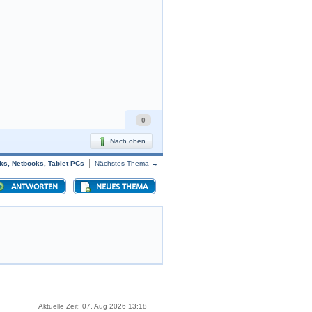
0
Nach oben
ks, Netbooks, Tablet PCs
Nächstes Thema →
ANTWORTEN
NEUES THEMA
Aktuelle Zeit: 07. Aug 2026 13:18