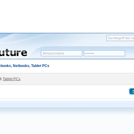
books, Netbooks, Tablet PCs
&
Tablet PCs