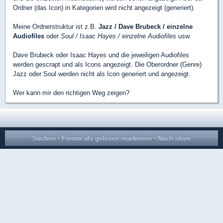
Ordner (das Icon) in Kategorien wird nicht angezeigt (generiert).
Meine Ordnerstruktur ist z.B.
Jazz / Dave Brubeck / einzelne
Audiofiles
oder
Soul / Isaac Hayes / einzelne Audiofiles
usw.
Dave Brubeck oder Isaac Hayes und die jeweiligen Audiofiles
werden gescrapt und als Icons angezeigt. Die Oberordner (Genre)
Jazz oder Soul werden nicht als Icon generiert und angezeigt.
Wer kann mir den richtigen Weg zeigen?
Suchen
·
Forum als gelesen markieren
·
Nach oben