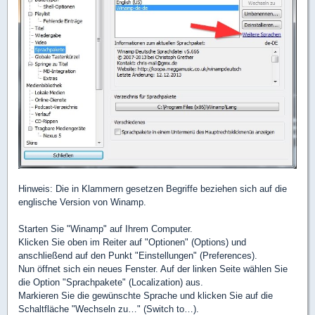
Hinweis: Die in Klammern gesetzen Begriffe beziehen sich auf die
englische Version von Winamp.
Starten Sie "Winamp" auf Ihrem Computer.
Klicken Sie oben im Reiter auf "Optionen" (Options) und
anschließend auf den Punkt "Einstellungen" (Preferences).
Nun öffnet sich ein neues Fenster. Auf der linken Seite wählen Sie
die Option "Sprachpakete" (Localization) aus.
Markieren Sie die gewünschte Sprache und klicken Sie auf die
Schaltfläche "Wechseln zu…" (Switch to…).