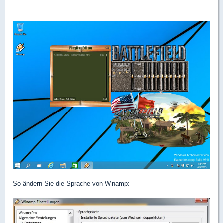
So ändern Sie die Sprache von Winamp: