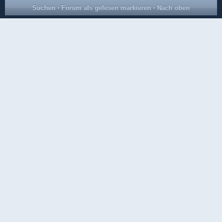
Suchen
·
Forum als gelesen markieren
·
Nach oben