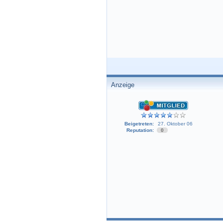
Anzeige
Beigetreten:
27. Oktober 06
Reputation:
0