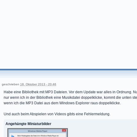
geschrieben
18. Oktober 2013 - 20:46
Habe eine Bibliothek mit MP3 Dateien. Vor dem Update war alles in Ordnung. Nu
nur wenn ich in der Bibliothek eine Musikdatei doppelklicke, kommt die unten 
wenn ich die MP3 Datei aus dem Windows Explorer raus doppelklicke.
Und auch beim Abspielen von Videos gibts eine Fehlermeldung.
Angehängte Miniaturbilder