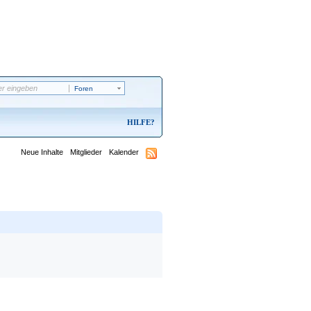
Foren
HILFE
Neue Inhalte
Mitglieder
Kalender