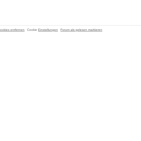
ookies entfernen
Cookie
Einstellungen
Forum als gelesen markieren