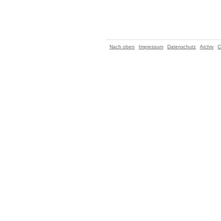
Nach oben
Impressum
Datenschutz
Archiv
C