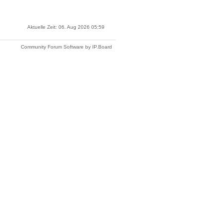
Aktuelle Zeit: 06. Aug 2026 05:59
Community Forum Software by IP.Board