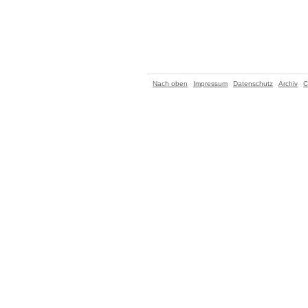
Nach oben
Impressum
Datenschutz
Archiv
C