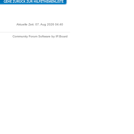
GEHE ZURÜCK ZUR HILFETHEMENLISTE
Aktuelle Zeit: 07. Aug 2026 04:40
Community Forum Software by IP.Board