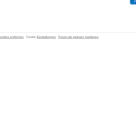
ookies entfernen
Cookie
Einstellungen
Forum als gelesen markieren