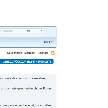
Hilfe
HILFE
Neue Inhalte
Mitglieder
Kalender
GEHE ZURÜCK ZUR HILFETHEMENLISTE
ionsteile des Forums zu verwalten,
, um dich wie gewohnt durch das Forum
orums ganz unten befindet, klickst. Wenn